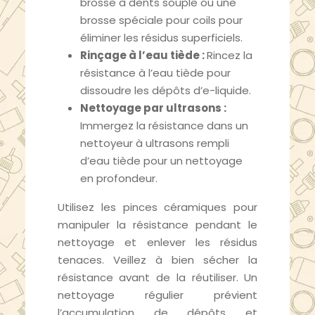
brosse à dents souple ou une
brosse spéciale pour coils pour
éliminer les résidus superficiels.
Rinçage à l’eau tiède :
Rincez la
résistance à l’eau tiède pour
dissoudre les dépôts d’e-liquide.
Nettoyage par ultrasons :
Immergez la résistance dans un
nettoyeur à ultrasons rempli
d’eau tiède pour un nettoyage
en profondeur.
Utilisez les pinces céramiques pour
manipuler la résistance pendant le
nettoyage et enlever les résidus
tenaces. Veillez à bien sécher la
résistance avant de la réutiliser. Un
nettoyage régulier prévient
l’accumulation de dépôts et