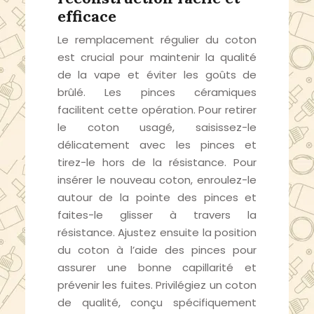
efficace
Le remplacement régulier du coton
est crucial pour maintenir la qualité
de la vape et éviter les goûts de
brûlé. Les pinces céramiques
facilitent cette opération. Pour retirer
le coton usagé, saisissez-le
délicatement avec les pinces et
tirez-le hors de la résistance. Pour
insérer le nouveau coton, enroulez-le
autour de la pointe des pinces et
faites-le glisser à travers la
résistance. Ajustez ensuite la position
du coton à l’aide des pinces pour
assurer une bonne capillarité et
prévenir les fuites. Privilégiez un coton
de qualité, conçu spécifiquement