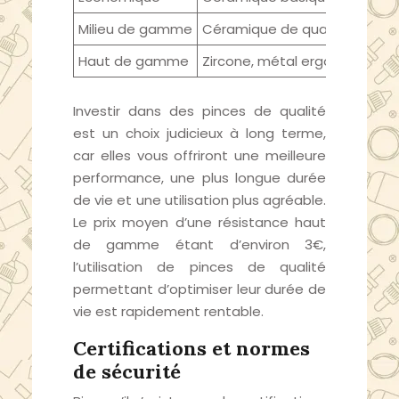
Milieu de gamme
Céramique de qualité, caout
Haut de gamme
Zircone, métal ergonomique
Investir dans des pinces de qualité
est un choix judicieux à long terme,
car elles vous offriront une meilleure
performance, une plus longue durée
de vie et une utilisation plus agréable.
Le prix moyen d’une résistance haut
de gamme étant d’environ 3€,
l’utilisation de pinces de qualité
permettant d’optimiser leur durée de
vie est rapidement rentable.
Certifications et normes
de sécurité