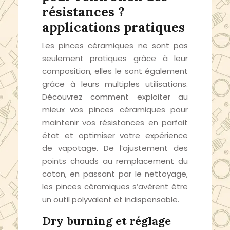
résistances ?
applications pratiques
Les pinces céramiques ne sont pas
seulement pratiques grâce à leur
composition, elles le sont également
grâce à leurs multiples utilisations.
Découvrez comment exploiter au
mieux vos pinces céramiques pour
maintenir vos résistances en parfait
état et optimiser votre expérience
de vapotage. De l’ajustement des
points chauds au remplacement du
coton, en passant par le nettoyage,
les pinces céramiques s’avèrent être
un outil polyvalent et indispensable.
Dry burning et réglage