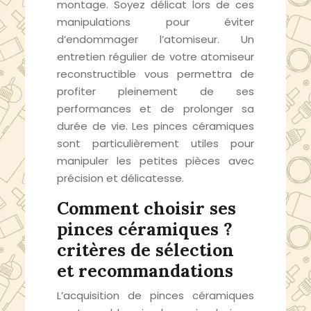
montage. Soyez délicat lors de ces
manipulations pour éviter
d’endommager l’atomiseur. Un
entretien régulier de votre atomiseur
reconstructible vous permettra de
profiter pleinement de ses
performances et de prolonger sa
durée de vie. Les pinces céramiques
sont particulièrement utiles pour
manipuler les petites pièces avec
précision et délicatesse.
Comment choisir ses
pinces céramiques ?
critères de sélection
et recommandations
L’acquisition de pinces céramiques