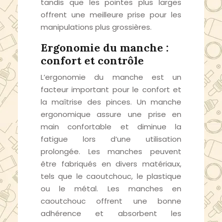
tandis que les pointes plus larges
offrent une meilleure prise pour les
manipulations plus grossières.
Ergonomie du manche :
confort et contrôle
L’ergonomie du manche est un
facteur important pour le confort et
la maîtrise des pinces. Un manche
ergonomique assure une prise en
main confortable et diminue la
fatigue lors d’une utilisation
prolongée. Les manches peuvent
être fabriqués en divers matériaux,
tels que le caoutchouc, le plastique
ou le métal. Les manches en
caoutchouc offrent une bonne
adhérence et absorbent les