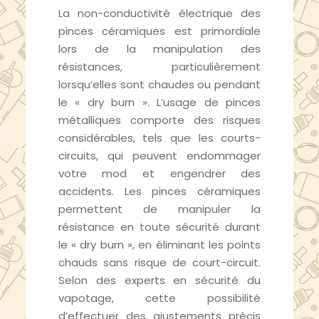
La non-conductivité électrique des
pinces céramiques est primordiale
lors de la manipulation des
résistances, particulièrement
lorsqu’elles sont chaudes ou pendant
le « dry burn ». L’usage de pinces
métalliques comporte des risques
considérables, tels que les courts-
circuits, qui peuvent endommager
votre mod et engendrer des
accidents. Les pinces céramiques
permettent de manipuler la
résistance en toute sécurité durant
le « dry burn », en éliminant les points
chauds sans risque de court-circuit.
Selon des experts en sécurité du
vapotage, cette possibilité
d’effectuer des ajustements précis