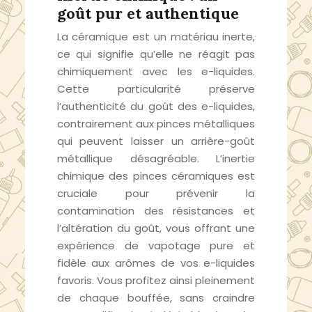
goût pur et authentique
La céramique est un matériau inerte,
ce qui signifie qu’elle ne réagit pas
chimiquement avec les e-liquides.
Cette particularité préserve
l’authenticité du goût des e-liquides,
contrairement aux pinces métalliques
qui peuvent laisser un arrière-goût
métallique désagréable. L’inertie
chimique des pinces céramiques est
cruciale pour prévenir la
contamination des résistances et
l’altération du goût, vous offrant une
expérience de vapotage pure et
fidèle aux arômes de vos e-liquides
favoris. Vous profitez ainsi pleinement
de chaque bouffée, sans craindre