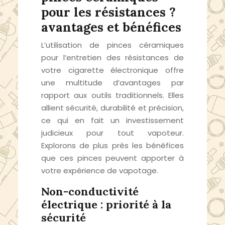
pour les résistances ?
avantages et bénéfices
L’utilisation de pinces céramiques
pour l’entretien des résistances de
votre cigarette électronique offre
une multitude d’avantages par
rapport aux outils traditionnels. Elles
allient sécurité, durabilité et précision,
ce qui en fait un investissement
judicieux pour tout vapoteur.
Explorons de plus près les bénéfices
que ces pinces peuvent apporter à
votre expérience de vapotage.
Non-conductivité
électrique : priorité à la
sécurité