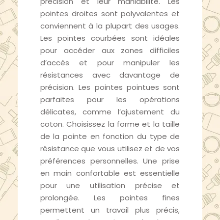
précision et leur maniabilité. Les
pointes droites sont polyvalentes et
conviennent à la plupart des usages.
Les pointes courbées sont idéales
pour accéder aux zones difficiles
d’accès et pour manipuler les
résistances avec davantage de
précision. Les pointes pointues sont
parfaites pour les opérations
délicates, comme l’ajustement du
coton. Choisissez la forme et la taille
de la pointe en fonction du type de
résistance que vous utilisez et de vos
préférences personnelles. Une prise
en main confortable est essentielle
pour une utilisation précise et
prolongée. Les pointes fines
permettent un travail plus précis,