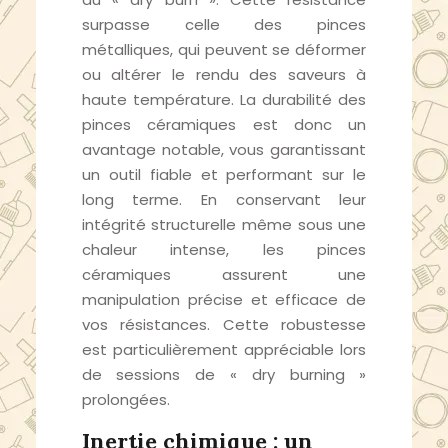
surpasse celle des pinces
métalliques, qui peuvent se déformer
ou altérer le rendu des saveurs à
haute température. La durabilité des
pinces céramiques est donc un
avantage notable, vous garantissant
un outil fiable et performant sur le
long terme. En conservant leur
intégrité structurelle même sous une
chaleur intense, les pinces
céramiques assurent une
manipulation précise et efficace de
vos résistances. Cette robustesse
est particulièrement appréciable lors
de sessions de « dry burning »
prolongées.
Inertie chimique : un