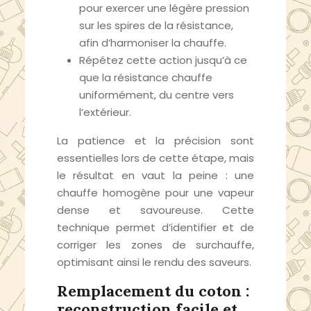
pour exercer une légère pression
sur les spires de la résistance,
afin d’harmoniser la chauffe.
Répétez cette action jusqu’à ce
que la résistance chauffe
uniformément, du centre vers
l’extérieur.
La patience et la précision sont
essentielles lors de cette étape, mais
le résultat en vaut la peine : une
chauffe homogène pour une vapeur
dense et savoureuse. Cette
technique permet d’identifier et de
corriger les zones de surchauffe,
optimisant ainsi le rendu des saveurs.
Remplacement du coton :
reconstruction facile et