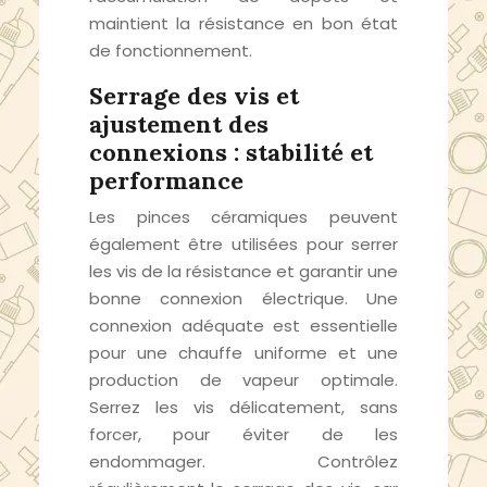
maintient la résistance en bon état
de fonctionnement.
Serrage des vis et
ajustement des
connexions : stabilité et
performance
Les pinces céramiques peuvent
également être utilisées pour serrer
les vis de la résistance et garantir une
bonne connexion électrique. Une
connexion adéquate est essentielle
pour une chauffe uniforme et une
production de vapeur optimale.
Serrez les vis délicatement, sans
forcer, pour éviter de les
endommager. Contrôlez