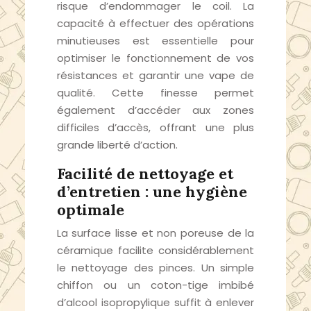
risque d’endommager le coil. La
capacité à effectuer des opérations
minutieuses est essentielle pour
optimiser le fonctionnement de vos
résistances et garantir une vape de
qualité. Cette finesse permet
également d’accéder aux zones
difficiles d’accès, offrant une plus
grande liberté d’action.
Facilité de nettoyage et
d’entretien : une hygiène
optimale
La surface lisse et non poreuse de la
céramique facilite considérablement
le nettoyage des pinces. Un simple
chiffon ou un coton-tige imbibé
d’alcool isopropylique suffit à enlever