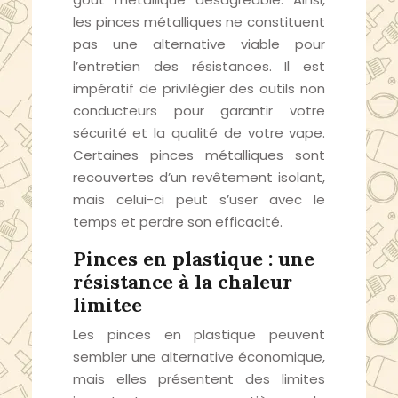
les pinces métalliques ne constituent
pas une alternative viable pour
l’entretien des résistances. Il est
impératif de privilégier des outils non
conducteurs pour garantir votre
sécurité et la qualité de votre vape.
Certaines pinces métalliques sont
recouvertes d’un revêtement isolant,
mais celui-ci peut s’user avec le
temps et perdre son efficacité.
Pinces en plastique : une
résistance à la chaleur
limitee
Les pinces en plastique peuvent
sembler une alternative économique,
mais elles présentent des limites