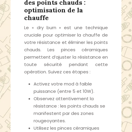
des points chauds :
optimisation de la
chauffe
Le « dry burn » est une technique
cruciale pour optimiser la chauffe de
votre résistance et éliminer les points
chauds. Les pinces céramiques
permettent d’ajuster la résistance en
toute sécurité pendant cette
opération. Suivez ces étapes :
Activez votre mod à faible
puissance (entre 5 et 10W).
Observez attentivement la
résistance : les points chauds se
manifestent par des zones
rougeoyantes.
Utilisez les pinces céramiques