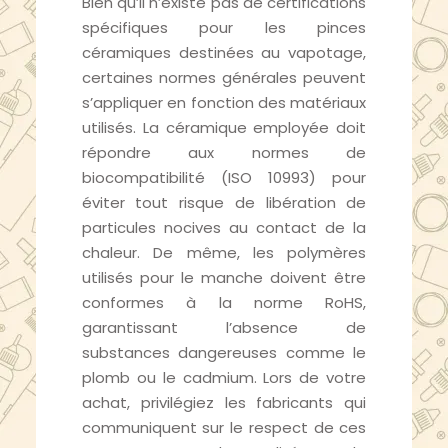
Bien qu’il n’existe pas de certifications
spécifiques pour les pinces
céramiques destinées au vapotage,
certaines normes générales peuvent
s’appliquer en fonction des matériaux
utilisés. La céramique employée doit
répondre aux normes de
biocompatibilité (ISO 10993) pour
éviter tout risque de libération de
particules nocives au contact de la
chaleur. De même, les polymères
utilisés pour le manche doivent être
conformes à la norme RoHS,
garantissant l’absence de
substances dangereuses comme le
plomb ou le cadmium. Lors de votre
achat, privilégiez les fabricants qui
communiquent sur le respect de ces