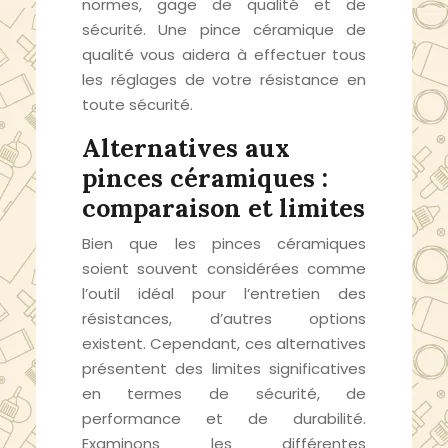
normes, gage de qualité et de
sécurité. Une pince céramique de
qualité vous aidera à effectuer tous
les réglages de votre résistance en
toute sécurité.
Alternatives aux
pinces céramiques :
comparaison et limites
Bien que les pinces céramiques
soient souvent considérées comme
l’outil idéal pour l’entretien des
résistances, d’autres options
existent. Cependant, ces alternatives
présentent des limites significatives
en termes de sécurité, de
performance et de durabilité.
Examinons les différentes