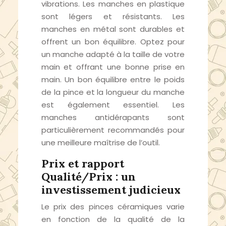
vibrations. Les manches en plastique
sont légers et résistants. Les
manches en métal sont durables et
offrent un bon équilibre. Optez pour
un manche adapté à la taille de votre
main et offrant une bonne prise en
main. Un bon équilibre entre le poids
de la pince et la longueur du manche
est également essentiel. Les
manches antidérapants sont
particulièrement recommandés pour
une meilleure maîtrise de l’outil.
Prix et rapport
Qualité/Prix : un
investissement judicieux
Le prix des pinces céramiques varie
en fonction de la qualité de la