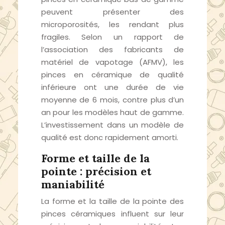
peuvent présenter des
microporosités, les rendant plus
fragiles. Selon un rapport de
l’association des fabricants de
matériel de vapotage (AFMV), les
pinces en céramique de qualité
inférieure ont une durée de vie
moyenne de 6 mois, contre plus d’un
an pour les modèles haut de gamme.
L’investissement dans un modèle de
qualité est donc rapidement amorti.
Forme et taille de la
pointe : précision et
maniabilité
La forme et la taille de la pointe des
pinces céramiques influent sur leur