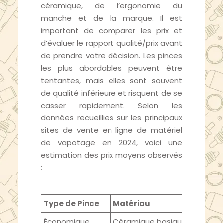
céramique, de l’ergonomie du
manche et de la marque. Il est
important de comparer les prix et
d’évaluer le rapport qualité/prix avant
de prendre votre décision. Les pinces
les plus abordables peuvent être
tentantes, mais elles sont souvent
de qualité inférieure et risquent de se
casser rapidement. Selon les
données recueillies sur les principaux
sites de vente en ligne de matériel
de vapotage en 2024, voici une
estimation des prix moyens observés
:
Type de Pince
Matériau
Économique
Céramique basique, plastiqu