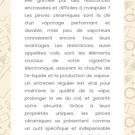
elle gâchée par des résistances
encrassées et difficiles à manipuler ?
Les pinces céramiques sont la clé
d’un vapotage performant et
durable, mais peu de vapoteurs
connaissent encore tous leurs
avantages. Les résistances, aussi
appelées coils, sont les éléments
cruciaux de votre cigarette
électronique, assurant la chauffe de
l’e-liquide et la production de vapeur.
Un entretien régulier est vital pour
maintenir la qualité de la vape,
prolonger la vie du coil, et garantir
votre sécurité. Grâce à leurs
propriétés uniques, les pinces
céramiques se présentent comme
un outil spécifique et indispensable