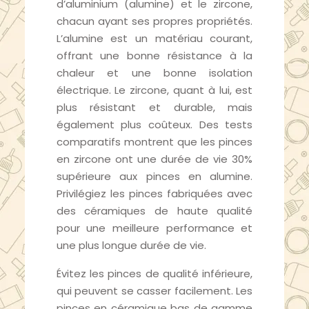
d’aluminium (alumine) et le zircone,
chacun ayant ses propres propriétés.
L’alumine est un matériau courant,
offrant une bonne résistance à la
chaleur et une bonne isolation
électrique. Le zircone, quant à lui, est
plus résistant et durable, mais
également plus coûteux. Des tests
comparatifs montrent que les pinces
en zircone ont une durée de vie 30%
supérieure aux pinces en alumine.
Privilégiez les pinces fabriquées avec
des céramiques de haute qualité
pour une meilleure performance et
une plus longue durée de vie.
Évitez les pinces de qualité inférieure,
qui peuvent se casser facilement. Les
pinces en céramique bas de gamme