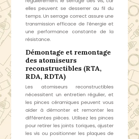
régulièrement le serrage des vis, car
elles peuvent se desserrer au fil du
temps. Un serrage correct assure une
transmission efficace de l’énergie et
une performance constante de la
résistance.
Démontage et remontage
des atomiseurs
reconstructibles (RTA,
RDA, RDTA)
Les atomiseurs reconstructibles
nécessitent un entretien régulier, et
les pinces céramiques peuvent vous
aider à démonter et remonter les
différentes pièces. Utilisez les pinces
pour retirer les joints toriques, ajuster
les vis ou positionner les plaques de