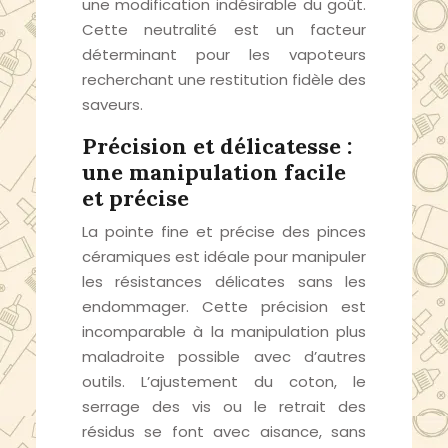
une modification indésirable du goût.
Cette neutralité est un facteur
déterminant pour les vapoteurs
recherchant une restitution fidèle des
saveurs.
Précision et délicatesse :
une manipulation facile
et précise
La pointe fine et précise des pinces
céramiques est idéale pour manipuler
les résistances délicates sans les
endommager. Cette précision est
incomparable à la manipulation plus
maladroite possible avec d’autres
outils. L’ajustement du coton, le
serrage des vis ou le retrait des
résidus se font avec aisance, sans