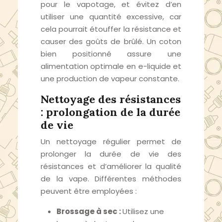
pour le vapotage, et évitez d’en
utiliser une quantité excessive, car
cela pourrait étouffer la résistance et
causer des goûts de brûlé. Un coton
bien positionné assure une
alimentation optimale en e-liquide et
une production de vapeur constante.
Nettoyage des résistances
: prolongation de la durée
de vie
Un nettoyage régulier permet de
prolonger la durée de vie des
résistances et d’améliorer la qualité
de la vape. Différentes méthodes
peuvent être employées :
Brossage à sec :
Utilisez une