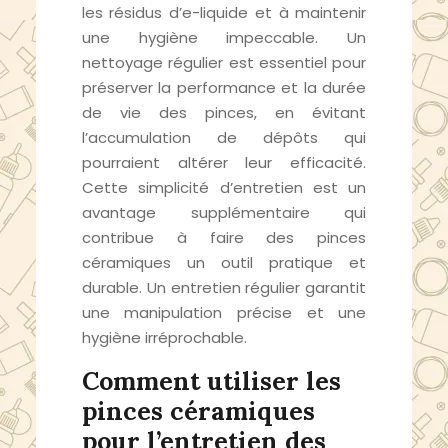
les résidus d’e-liquide et à maintenir
une hygiène impeccable. Un
nettoyage régulier est essentiel pour
préserver la performance et la durée
de vie des pinces, en évitant
l’accumulation de dépôts qui
pourraient altérer leur efficacité.
Cette simplicité d’entretien est un
avantage supplémentaire qui
contribue à faire des pinces
céramiques un outil pratique et
durable. Un entretien régulier garantit
une manipulation précise et une
hygiène irréprochable.
Comment utiliser les
pinces céramiques
pour l’entretien des