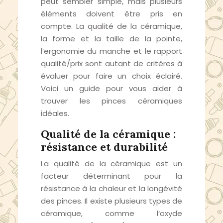
peut sembler simple, mais plusieurs
éléments doivent être pris en
compte. La qualité de la céramique,
la forme et la taille de la pointe,
l’ergonomie du manche et le rapport
qualité/prix sont autant de critères à
évaluer pour faire un choix éclairé.
Voici un guide pour vous aider à
trouver les pinces céramiques
idéales.
Qualité de la céramique :
résistance et durabilité
La qualité de la céramique est un
facteur déterminant pour la
résistance à la chaleur et la longévité
des pinces. Il existe plusieurs types de
céramique, comme l’oxyde