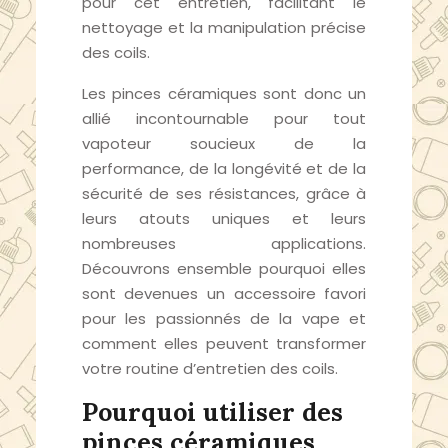
pour cet entretien, facilitant le
nettoyage et la manipulation précise
des coils.
Les pinces céramiques sont donc un
allié incontournable pour tout
vapoteur soucieux de la
performance, de la longévité et de la
sécurité de ses résistances, grâce à
leurs atouts uniques et leurs
nombreuses applications.
Découvrons ensemble pourquoi elles
sont devenues un accessoire favori
pour les passionnés de la vape et
comment elles peuvent transformer
votre routine d’entretien des coils.
Pourquoi utiliser des
pinces céramiques