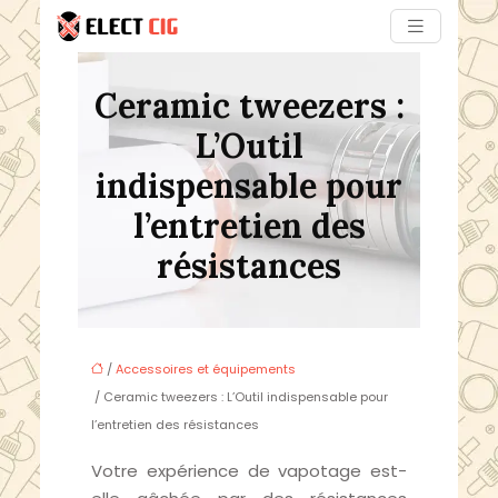
Ceramic tweezers :
L’Outil
indispensable pour
l’entretien des
résistances
/
Accessoires et équipements
/ Ceramic tweezers : L’Outil indispensable pour
l’entretien des résistances
Votre expérience de vapotage est-