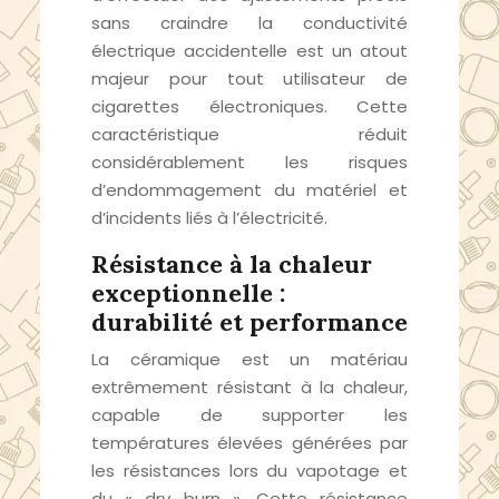
sans craindre la conductivité
électrique accidentelle est un atout
majeur pour tout utilisateur de
cigarettes électroniques. Cette
caractéristique réduit
considérablement les risques
d’endommagement du matériel et
d’incidents liés à l’électricité.
Résistance à la chaleur
exceptionnelle :
durabilité et performance
La céramique est un matériau
extrêmement résistant à la chaleur,
capable de supporter les
températures élevées générées par
les résistances lors du vapotage et
du « dry burn ». Cette résistance