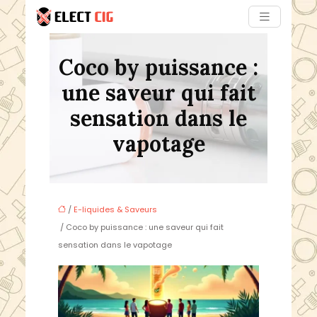
Coco by puissance :
une saveur qui fait
sensation dans le
vapotage
/
E-liquides & Saveurs
/ Coco by puissance : une saveur qui fait
sensation dans le vapotage