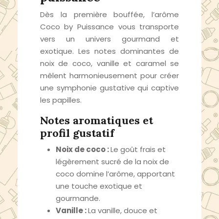
Dès la première bouffée, l’arôme
Coco by Puissance vous transporte
vers un univers gourmand et
exotique. Les notes dominantes de
noix de coco, vanille et caramel se
mêlent harmonieusement pour créer
une symphonie gustative qui captive
les papilles.
Notes aromatiques et
profil gustatif
Noix de coco :
Le goût frais et
légèrement sucré de la noix de
coco domine l’arôme, apportant
une touche exotique et
gourmande.
Vanille :
La vanille, douce et