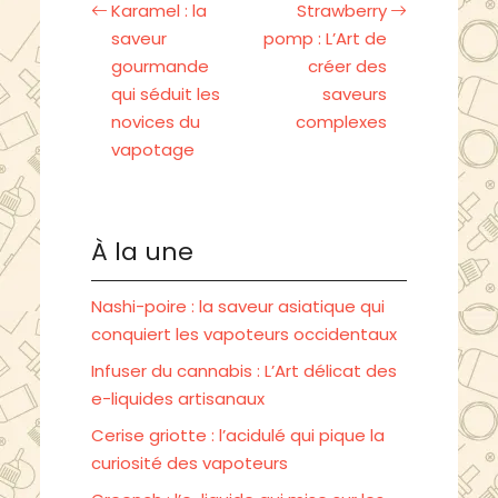
Karamel : la
Strawberry
saveur
pomp : L’Art de
gourmande
créer des
qui séduit les
saveurs
novices du
complexes
vapotage
À la une
Nashi-poire : la saveur asiatique qui
conquiert les vapoteurs occidentaux
Infuser du cannabis : L’Art délicat des
e-liquides artisanaux
Cerise griotte : l’acidulé qui pique la
curiosité des vapoteurs