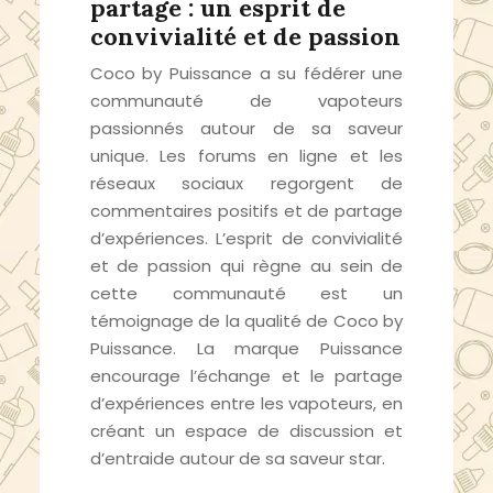
partage : un esprit de
convivialité et de passion
Coco by Puissance a su fédérer une
communauté de vapoteurs
passionnés autour de sa saveur
unique. Les forums en ligne et les
réseaux sociaux regorgent de
commentaires positifs et de partage
d’expériences. L’esprit de convivialité
et de passion qui règne au sein de
cette communauté est un
témoignage de la qualité de Coco by
Puissance. La marque Puissance
encourage l’échange et le partage
d’expériences entre les vapoteurs, en
créant un espace de discussion et
d’entraide autour de sa saveur star.