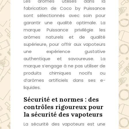
Les arômes utilisés dans la
fabrication de Coco by Puissance
sont sélectionnés avec soin pour
garantir une qualité optimale. La
marque Puissance privilégie les
arômes naturels et de qualité
supérieure, pour offrir aux vapoteurs
une expérience gustative
authentique et savoureuse. La
marque s’engage à ne pas utiliser de
produits chimiques nocifs ou
d’arômes artificiels dans ses e-
liquides.
Sécurité et normes : des
contrôles rigoureux pour
la sécurité des vapoteurs
La sécurité des vapoteurs est une