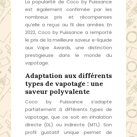
La popularité de Coco by Puissance
est également confirmée par les
nombreux prix et récompenses
qu’elle a reçus au fil des années. En
2022, Coco by Puissance a remporté
le prix de la meilleure saveur e-liquide
aux Vape Awards, une distinction
prestigieuse dans le monde du
vapotage.
Adaptation aux différents
types de vapotage : une
saveur polyvalente
Coco by Puissance s’adapte
parfaitement à différents types de
vapotage, que ce soit en inhalation
directe (DL) ou indirecte (MTL). Son
profil gustatif unique permet de