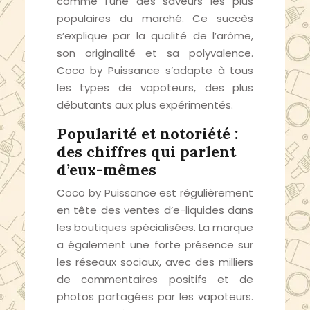
comme l’une des saveurs les plus
populaires du marché. Ce succès
s’explique par la qualité de l’arôme,
son originalité et sa polyvalence.
Coco by Puissance s’adapte à tous
les types de vapoteurs, des plus
débutants aux plus expérimentés.
Popularité et notoriété :
des chiffres qui parlent
d’eux-mêmes
Coco by Puissance est régulièrement
en tête des ventes d’e-liquides dans
les boutiques spécialisées. La marque
a également une forte présence sur
les réseaux sociaux, avec des milliers
de commentaires positifs et de
photos partagées par les vapoteurs.