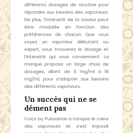
différents dosages de nicotine pour
répondre aux besoins des vapoteurs.
De plus, l’intensité de la saveur peut
être modulée en fonction des
préférences de chacun. Que vous
soyez un vapoteur débutant ou
expert, vous trouverez le dosage et
l’intensité qui vous conviennent. La
marque propose un large choix de
dosages, allant de 0 mg/ml à 18
mg/ml, pour s’adapter aux besoins
des différents vapoteurs.
Un succès qui ne se
dément pas
Coco by Puissance a conquis le cœur
des vapoteurs et s’est imposé