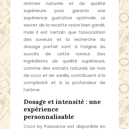
arômes naturels et de qualité
supérieure pour garantir une
expérience gustative optimale. Le
secret de la recette reste bien gardé,
mais il est certain que l’association
des saveurs et la recherche du
dosage parfait sont à l’origine du
succès de cette saveur. Des
ingrédients de qualité supérieure,
comme des extraits naturels de noix
de coco et de vanille, contribuent à la
complexité et à la profondeur de
l’arôme.
Dosage et intensité : une
expérience
personnalisable
Coco by Puissance est disponible en