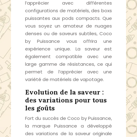
l’apprécier avec différentes
configurations de matériels, des boxs
puissantes aux pods compacts. Que
vous soyez un amateur de nuages
denses ou de saveurs subtiles, Coco
by Puissance vous offrira une
expérience unique. La saveur est
également compatible avec une
large gamme de résistances, ce qui
permet de l’apprécier avec une
variété de matériels de vapotage.
Evolution de la saveur :
des variations pour tous
les goûts
Fort du succès de Coco by Puissance,
la marque Puissance a développé
des variations de la saveur originale