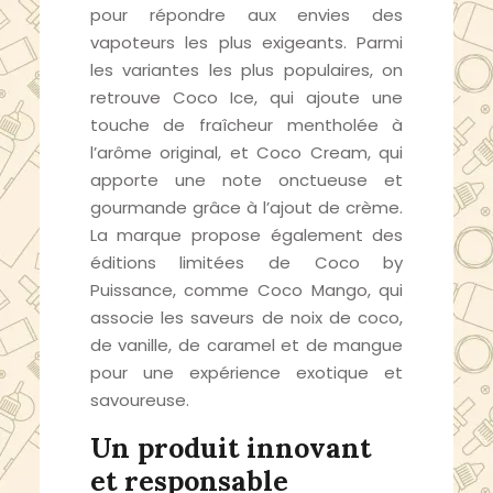
pour répondre aux envies des
vapoteurs les plus exigeants. Parmi
les variantes les plus populaires, on
retrouve Coco Ice, qui ajoute une
touche de fraîcheur mentholée à
l’arôme original, et Coco Cream, qui
apporte une note onctueuse et
gourmande grâce à l’ajout de crème.
La marque propose également des
éditions limitées de Coco by
Puissance, comme Coco Mango, qui
associe les saveurs de noix de coco,
de vanille, de caramel et de mangue
pour une expérience exotique et
savoureuse.
Un produit innovant
et responsable