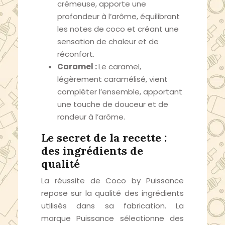
crémeuse, apporte une
profondeur à l’arôme, équilibrant
les notes de coco et créant une
sensation de chaleur et de
réconfort.
Caramel :
Le caramel,
légèrement caramélisé, vient
compléter l’ensemble, apportant
une touche de douceur et de
rondeur à l’arôme.
Le secret de la recette :
des ingrédients de
qualité
La réussite de Coco by Puissance
repose sur la qualité des ingrédients
utilisés dans sa fabrication. La
marque Puissance sélectionne des