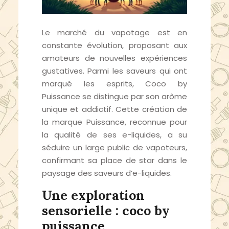
Le marché du vapotage est en
constante évolution, proposant aux
amateurs de nouvelles expériences
gustatives. Parmi les saveurs qui ont
marqué les esprits, Coco by
Puissance se distingue par son arôme
unique et addictif. Cette création de
la marque Puissance, reconnue pour
la qualité de ses e-liquides, a su
séduire un large public de vapoteurs,
confirmant sa place de star dans le
paysage des saveurs d’e-liquides.
Une exploration
sensorielle : coco by
puissance