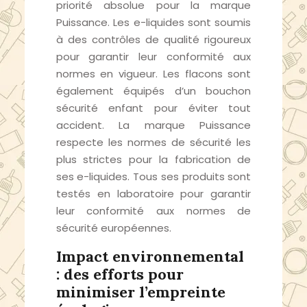
priorité absolue pour la marque
Puissance. Les e-liquides sont soumis
à des contrôles de qualité rigoureux
pour garantir leur conformité aux
normes en vigueur. Les flacons sont
également équipés d’un bouchon
sécurité enfant pour éviter tout
accident. La marque Puissance
respecte les normes de sécurité les
plus strictes pour la fabrication de
ses e-liquides. Tous ses produits sont
testés en laboratoire pour garantir
leur conformité aux normes de
sécurité européennes.
Impact environnemental
: des efforts pour
minimiser l’empreinte