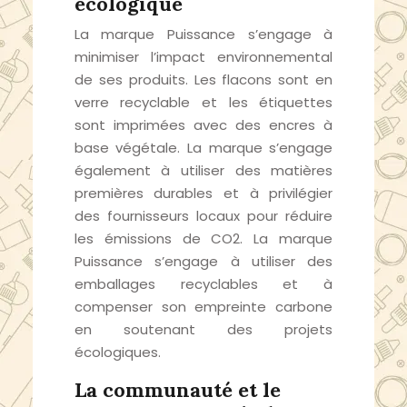
écologique
La marque Puissance s’engage à
minimiser l’impact environnemental
de ses produits. Les flacons sont en
verre recyclable et les étiquettes
sont imprimées avec des encres à
base végétale. La marque s’engage
également à utiliser des matières
premières durables et à privilégier
des fournisseurs locaux pour réduire
les émissions de CO2. La marque
Puissance s’engage à utiliser des
emballages recyclables et à
compenser son empreinte carbone
en soutenant des projets
écologiques.
La communauté et le