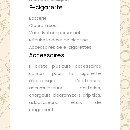
E-cigarette
Batterie
Clearomiseur
Vaporisateur personnel
Réduire la dose de nicotine
Accessoires de e-cigarettes
Accessoires
Il existe plusieurs accessoires
conçus pour la cigarette
électronique : résistances,
accumulateurs, batteries,
chargeurs, clearomizers, drip tips,
adaptateurs, étuis de
rangement…