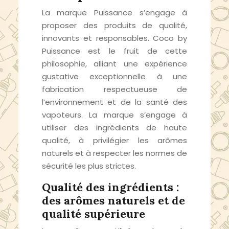
La marque Puissance s’engage à
proposer des produits de qualité,
innovants et responsables. Coco by
Puissance est le fruit de cette
philosophie, alliant une expérience
gustative exceptionnelle à une
fabrication respectueuse de
l’environnement et de la santé des
vapoteurs. La marque s’engage à
utiliser des ingrédients de haute
qualité, à privilégier les arômes
naturels et à respecter les normes de
sécurité les plus strictes.
Qualité des ingrédients :
des arômes naturels et de
qualité supérieure