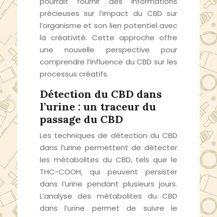
pourrait fournir des informations
précieuses sur l’impact du CBD sur
l’organisme et son lien potentiel avec
la créativité. Cette approche offre
une nouvelle perspective pour
comprendre l’influence du CBD sur les
processus créatifs.
Détection du CBD dans
l’urine : un traceur du
passage du CBD
Les techniques de détection du CBD
dans l’urine permettent de détecter
les métabolites du CBD, tels que le
THC-COOH, qui peuvent persister
dans l’urine pendant plusieurs jours.
L’analyse des métabolites du CBD
dans l’urine permet de suivre le