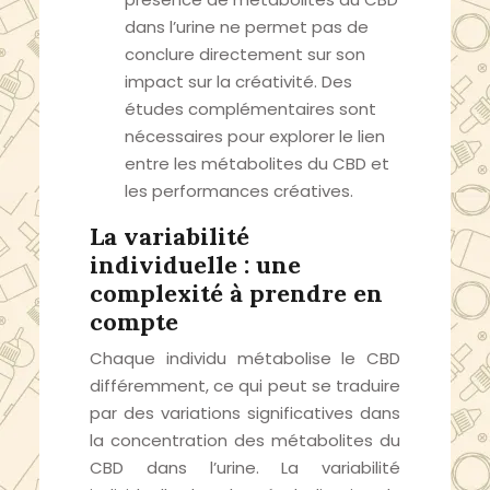
dans l’urine ne permet pas de
conclure directement sur son
impact sur la créativité. Des
études complémentaires sont
nécessaires pour explorer le lien
entre les métabolites du CBD et
les performances créatives.
La variabilité
individuelle : une
complexité à prendre en
compte
Chaque individu métabolise le CBD
différemment, ce qui peut se traduire
par des variations significatives dans
la concentration des métabolites du
CBD dans l’urine. La variabilité