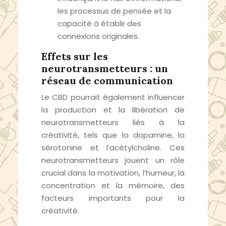
les processus de pensée et la
capacité à établir des
connexions originales.
Effets sur les
neurotransmetteurs : un
réseau de communication
Le CBD pourrait également influencer
la production et la libération de
neurotransmetteurs liés à la
créativité, tels que la dopamine, la
sérotonine et l’acétylcholine. Ces
neurotransmetteurs jouent un rôle
crucial dans la motivation, l’humeur, la
concentration et la mémoire, des
facteurs importants pour la
créativité.