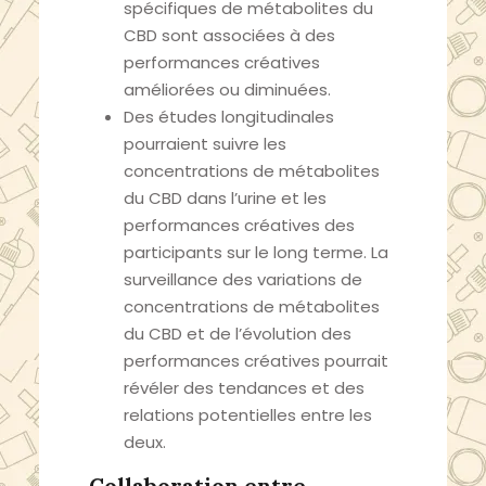
spécifiques de métabolites du
CBD sont associées à des
performances créatives
améliorées ou diminuées.
Des études longitudinales
pourraient suivre les
concentrations de métabolites
du CBD dans l’urine et les
performances créatives des
participants sur le long terme. La
surveillance des variations de
concentrations de métabolites
du CBD et de l’évolution des
performances créatives pourrait
révéler des tendances et des
relations potentielles entre les
deux.
Collaboration entre