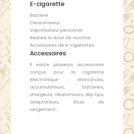
E-cigarette
Batterie
Clearomiseur
Vaporisateur personnel
Réduire la dose de nicotine
Accessoires de e-cigarettes
Accessoires
Il existe plusieurs accessoires
conçus pour la cigarette
électronique : résistances,
accumulateurs, batteries,
chargeurs, clearomizers, drip tips,
adaptateurs, étuis de
rangement…