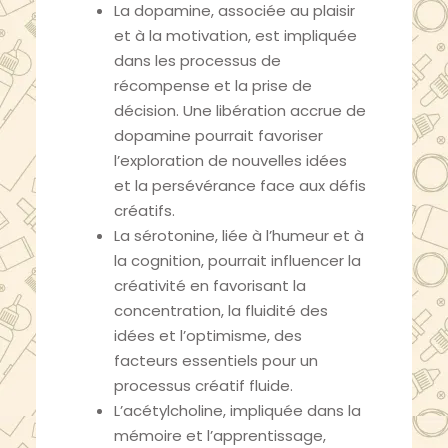
La dopamine, associée au plaisir
et à la motivation, est impliquée
dans les processus de
récompense et la prise de
décision. Une libération accrue de
dopamine pourrait favoriser
l’exploration de nouvelles idées
et la persévérance face aux défis
créatifs.
La sérotonine, liée à l’humeur et à
la cognition, pourrait influencer la
créativité en favorisant la
concentration, la fluidité des
idées et l’optimisme, des
facteurs essentiels pour un
processus créatif fluide.
L’acétylcholine, impliquée dans la
mémoire et l’apprentissage,