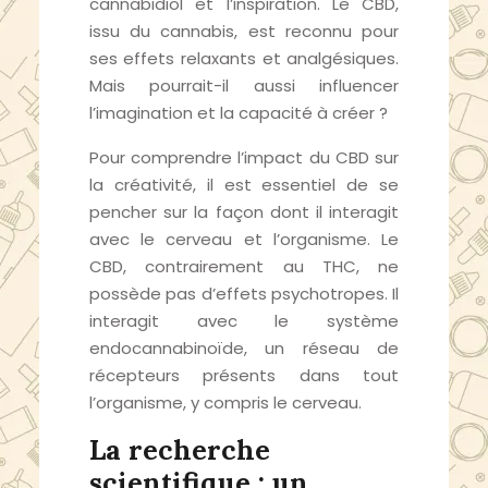
cannabidiol et l’inspiration. Le CBD,
issu du cannabis, est reconnu pour
ses effets relaxants et analgésiques.
Mais pourrait-il aussi influencer
l’imagination et la capacité à créer ?
Pour comprendre l’impact du CBD sur
la créativité, il est essentiel de se
pencher sur la façon dont il interagit
avec le cerveau et l’organisme. Le
CBD, contrairement au THC, ne
possède pas d’effets psychotropes. Il
interagit avec le système
endocannabinoïde, un réseau de
récepteurs présents dans tout
l’organisme, y compris le cerveau.
La recherche
scientifique : un