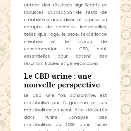
obtenir des résultats significatifs et
robustes. L’utilisation de tests de
créativité standardisés et la prise en
compte de variables individuelles,
telles que l’âge, le sexe, l’expérience
créative et le niveau de
consommation de CBD, sont
essentielles pour obtenir des
résultats fiables et généralisables.
Le CBD urine : une
nouvelle perspective
Le CBD, une fois consommé, est
métabolisé par l’organisme et ses
métabolites peuvent être détectés
dans l’urine. L’analyse des
métabolites du CBD dans l’urine