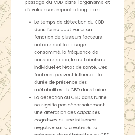
passage du CBD dans l’organisme et
d’évaluer son impact à long terme.
Le temps de détection du CBD
dans l’urine peut varier en
fonction de plusieurs facteurs,
notamment le dosage
consommé, la fréquence de
consommation, le métabolisme
individuel et l’état de santé. Ces
facteurs peuvent influencer la
durée de présence des
métabolites du CBD dans l’urine.
La détection du CBD dans l’urine
ne signifie pas nécessairement
une altération des capacités
cognitives ou une influence
négative sur la créativité. La
présence de métabolites du CBD