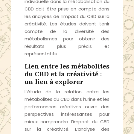
individuelle dans la métabolisation du
CBD doit être prise en compte dans
les analyses de l’impact du CBD sur la
créativité. Les études doivent tenir
compte de la diversité des
métabolismes pour obtenir des
résultats plus précis et
représentatifs.
Lien entre les métabolites
du CBD et la créativité :
un lien à explorer
L’étude de la relation entre les
métabolites du CBD dans l’urine et les
performances créatives ouvre des
perspectives intéressantes pour
mieux comprendre l’impact du CBD
sur la créativité. L’analyse des