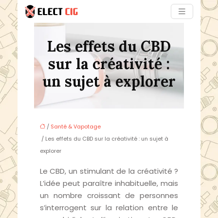
Les effets du CBD
sur la créativité :
un sujet à explorer
/
Santé & Vapotage
/ Les effets du CBD sur la créativité : un sujet à
explorer
Le CBD, un stimulant de la créativité ?
L’idée peut paraître inhabituelle, mais
un nombre croissant de personnes
s’interrogent sur la relation entre le