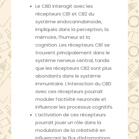
Le CBD interagit avec les
récepteurs CB1 et CB2 du
système endocannabinoïde,
impliqués dans la perception, la
mémoire, l’humeur et la
cognition. Les récepteurs CB1 se
trouvent principalement dans le
système nerveux central, tandis
que les récepteurs CB2 sont plus
abondants dans le système
immunitaire. L’interaction du CBD
avec ces récepteurs pourrait
moduler l’activité neuronale et
influencer les processus cognitifs.
L’activation de ces récepteurs
pourrait jouer un rôle dans la
modulation de la créativité en
influençant le flux d’informations,