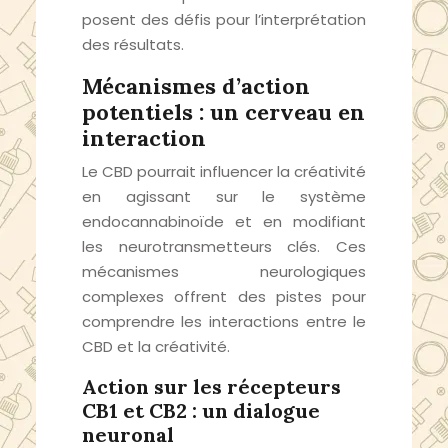
posent des défis pour l’interprétation
des résultats.
Mécanismes d’action
potentiels : un cerveau en
interaction
Le CBD pourrait influencer la créativité
en agissant sur le système
endocannabinoïde et en modifiant
les neurotransmetteurs clés. Ces
mécanismes neurologiques
complexes offrent des pistes pour
comprendre les interactions entre le
CBD et la créativité.
Action sur les récepteurs
CB1 et CB2 : un dialogue
neuronal