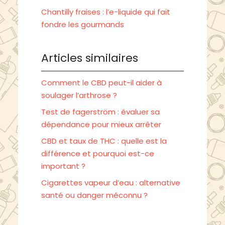
Chantilly fraises : l’e-liquide qui fait
fondre les gourmands
Articles similaires
Comment le CBD peut-il aider à
soulager l’arthrose ?
Test de fagerström : évaluer sa
dépendance pour mieux arrêter
CBD et taux de THC : quelle est la
différence et pourquoi est-ce
important ?
Cigarettes vapeur d’eau : alternative
santé ou danger méconnu ?