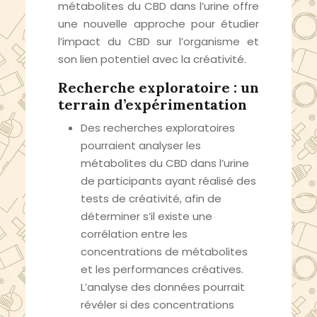
métabolites du CBD dans l’urine offre
une nouvelle approche pour étudier
l’impact du CBD sur l’organisme et
son lien potentiel avec la créativité.
Recherche exploratoire : un
terrain d’expérimentation
Des recherches exploratoires
pourraient analyser les
métabolites du CBD dans l’urine
de participants ayant réalisé des
tests de créativité, afin de
déterminer s’il existe une
corrélation entre les
concentrations de métabolites
et les performances créatives.
L’analyse des données pourrait
révéler si des concentrations