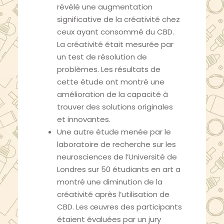
révélé une augmentation
significative de la créativité chez
ceux ayant consommé du CBD.
La créativité était mesurée par
un test de résolution de
problèmes. Les résultats de
cette étude ont montré une
amélioration de la capacité à
trouver des solutions originales
et innovantes.
Une autre étude menée par le
laboratoire de recherche sur les
neurosciences de l’Université de
Londres sur 50 étudiants en art a
montré une diminution de la
créativité après l’utilisation de
CBD. Les œuvres des participants
étaient évaluées par un jury