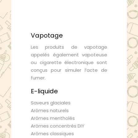
Vapotage
Les produits de vapotage
appelés également vapoteuse
ou cigarette électronique sont
conçus pour simuler l’acte de
fumer.
E-liquide
Saveurs glaciales
Arômes naturels
Arômes mentholés
Arômes concentrés DIY
Arômes classiques