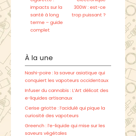
impacts sur la
300W : est-ce
santé à long
trop puissant ?
terme – guide
complet
À la une
Nashi-poire : la saveur asiatique qui
conquiert les vapoteurs occidentaux
Infuser du cannabis : L’Art délicat des
e-liquides artisanaux
Cerise griotte : l’acidulé qui pique la
curiosité des vapoteurs
Greench : l’e-liquide qui mise sur les
saveurs végétales