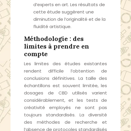
d’experts en art. Les résultats de
cette étude suggèrent une
diminution de l’originalité et de la
fluidité artistique.
Méthodologie : des
limites à prendre en
compte
Les limites des études existantes
rendent difficile l’obtention de
conclusions définitives. La taille des
échantillons est souvent limitée, les
dosages de CBD utilisés varient
considérablement, et les tests de
créativité employés ne sont pas
toujours standardisés. La diversité
des méthodes de recherche et
l’absence de protocoles standardisés