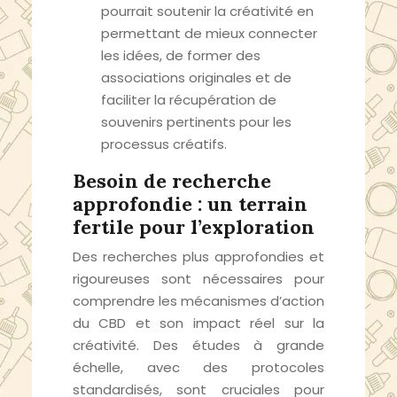
pourrait soutenir la créativité en
permettant de mieux connecter
les idées, de former des
associations originales et de
faciliter la récupération de
souvenirs pertinents pour les
processus créatifs.
Besoin de recherche
approfondie : un terrain
fertile pour l’exploration
Des recherches plus approfondies et
rigoureuses sont nécessaires pour
comprendre les mécanismes d’action
du CBD et son impact réel sur la
créativité. Des études à grande
échelle, avec des protocoles
standardisés, sont cruciales pour