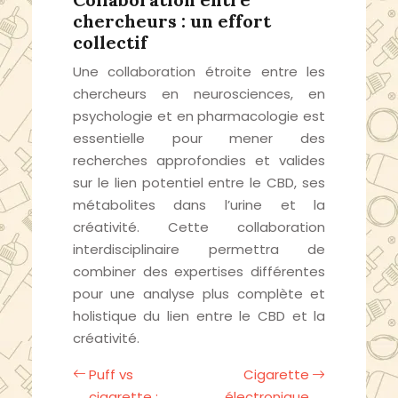
chercheurs : un effort
collectif
Une collaboration étroite entre les
chercheurs en neurosciences, en
psychologie et en pharmacologie est
essentielle pour mener des
recherches approfondies et valides
sur le lien potentiel entre le CBD, ses
métabolites dans l’urine et la
créativité. Cette collaboration
interdisciplinaire permettra de
combiner des expertises différentes
pour une analyse plus complète et
holistique du lien entre le CBD et la
créativité.
Puff vs
Cigarette
cigarette :
électronique