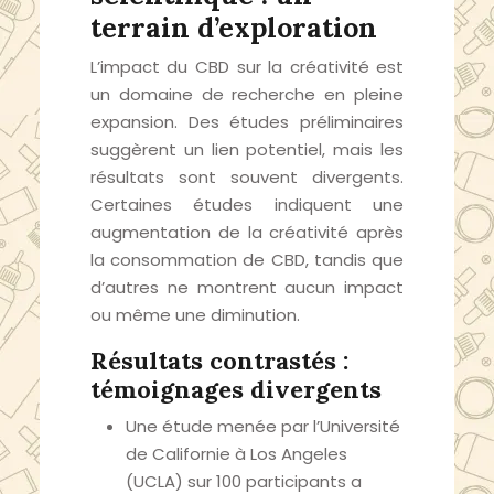
terrain d’exploration
L’impact du CBD sur la créativité est
un domaine de recherche en pleine
expansion. Des études préliminaires
suggèrent un lien potentiel, mais les
résultats sont souvent divergents.
Certaines études indiquent une
augmentation de la créativité après
la consommation de CBD, tandis que
d’autres ne montrent aucun impact
ou même une diminution.
Résultats contrastés :
témoignages divergents
Une étude menée par l’Université
de Californie à Los Angeles
(UCLA) sur 100 participants a