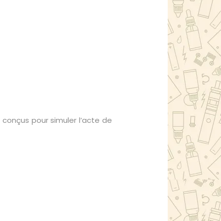
conçus pour simuler l’acte de