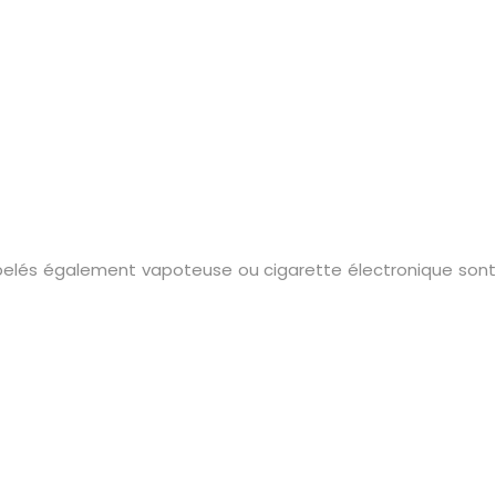
elés également vapoteuse ou cigarette électronique sont 